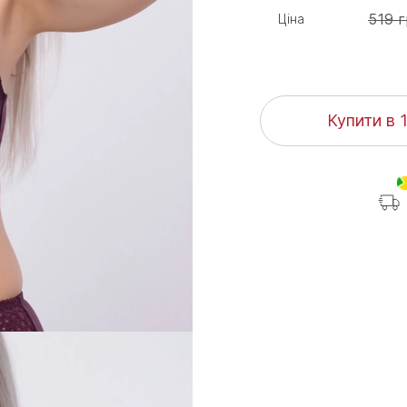
519 
Ціна
Купити в 1