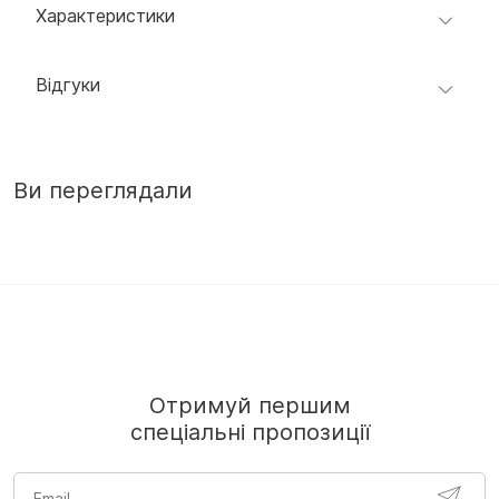
Характеристики
Відгуки
Ви переглядали
Отримуй першим
спеціальні пропозиції