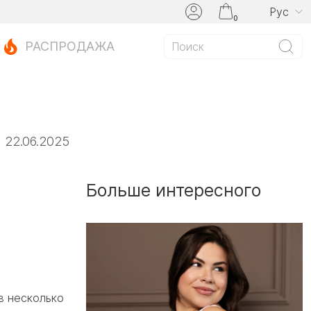
Рус
0
РАСПРОДАЖА
22.06.2025
Больше интересного
в несколько