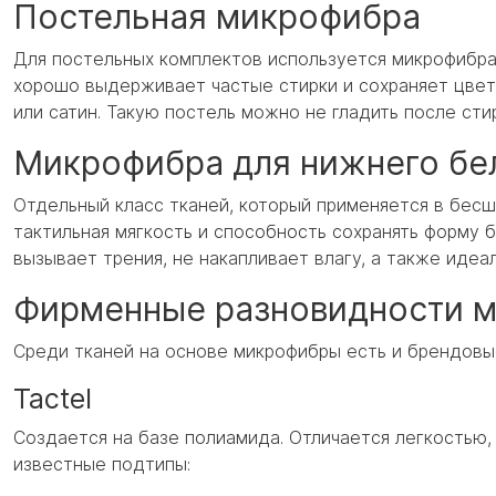
Постельная микрофибра
Для постельных комплектов используется микрофибра
хорошо выдерживает частые стирки и сохраняет цвет
или сатин. Такую постель можно не гладить после сти
Микрофибра для нижнего бел
Отдельный класс тканей, который применяется в бес
тактильная мягкость и способность сохранять форму 
вызывает трения, не накапливает влагу, а также идеа
Фирменные разновидности ми
Среди тканей на основе микрофибры есть и брендовы
Tactel
Создается на базе полиамида. Отличается легкостью,
известные подтипы: