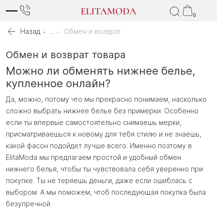
0
Назад
...
Обмен и возврат
Обмен и возврат товара
Можно ли обменять нижнее белье,
купленное онлайн?
Да, можно, потому что мы прекрасно понимаем, насколько
сложно выбрать нижнее белье без примерки. Особенно
если ты впервые самостоятельно снимаешь мерки,
присматриваешься к новому для тебя стилю и не знаешь,
какой фасон подойдет лучше всего. Именно поэтому в
ElitaModa мы предлагаем простой и удобный обмен
нижнего белья, чтобы ты чувствовала себя уверенно при
покупке. Ты не теряешь деньги, даже если ошиблась с
выбором. А мы поможем, чтоб последующая покупка была
безупречной.