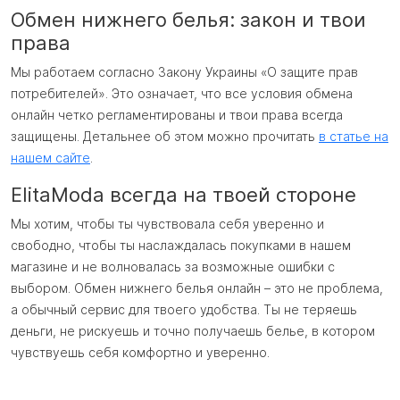
Обмен нижнего белья: закон и твои
права
Мы работаем согласно Закону Украины «О защите прав
потребителей». Это означает, что все условия обмена
онлайн четко регламентированы и твои права всегда
защищены. Детальнее об этом можно прочитать
в статье на
нашем сайте
.
ElitaModa всегда на твоей стороне
Мы хотим, чтобы ты чувствовала себя уверенно и
свободно, чтобы ты наслаждалась покупками в нашем
магазине и не волновалась за возможные ошибки с
выбором. Обмен нижнего белья онлайн – это не проблема,
а обычный сервис для твоего удобства. Ты не теряешь
деньги, не рискуешь и точно получаешь белье, в котором
чувствуешь себя комфортно и уверенно.