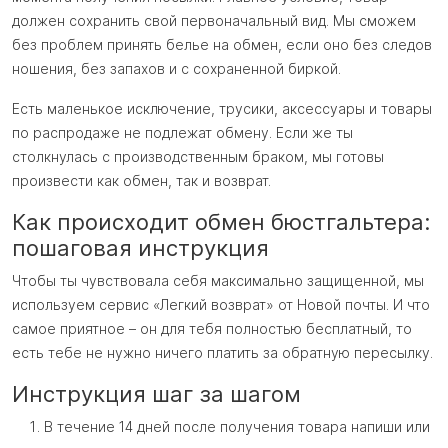
должен сохранить свой первоначальный вид. Мы сможем
без проблем принять белье на обмен, если оно без следов
ношения, без запахов и с сохраненной биркой.
Есть маленькое исключение, трусики, аксессуары и товары
по распродаже не подлежат обмену. Если же ты
столкнулась с производственным браком, мы готовы
произвести как обмен, так и возврат.
Как происходит обмен бюстгальтера:
пошаговая инструкция
Чтобы ты чувствовала себя максимально защищенной, мы
используем сервис «Легкий возврат» от Новой почты. И что
самое приятное – он для тебя полностью бесплатный, то
есть тебе не нужно ничего платить за обратную пересылку.
Инструкция шаг за шагом
В течение 14 дней после получения товара напиши или