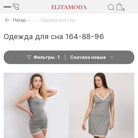
0
Назад
...
Одежда для сна
Одежда для сна 164-88-96
Фильтры
1
Сначала новые