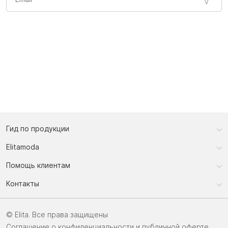
Гид по продукции
Elitamoda
Помощь клиентам
Контакты
© Elita. Все права защищены
Соглашение о конфиденциальности и публичной оферте