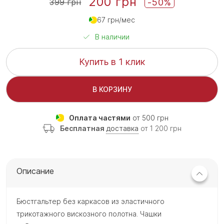
200 грн
-50%
399 грн
67 грн/мес
В наличии
Купить в 1 клик
В КОРЗИНУ
Оплата частями
от 500 грн
Бесплатная
доставка
от 1 200 грн
Описание
Бюстгальтер без каркасов из эластичного
трикотажного вискозного полотна. Чашки