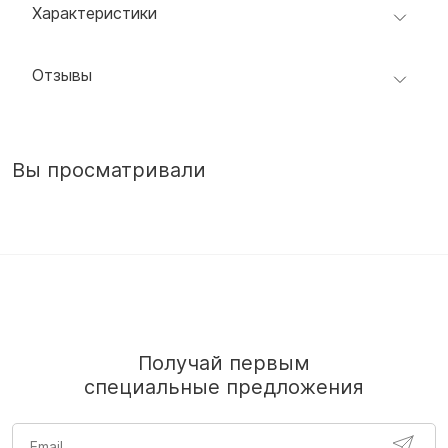
Характеристики
Отзывы
Вы просматривали
Получай первым
специальные предложения