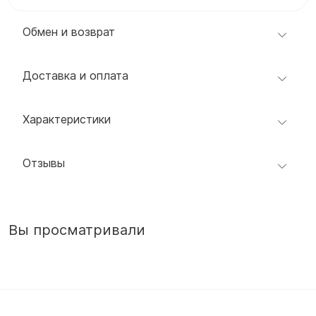
Обмен и возврат
Доставка и оплата
Характеристики
Отзывы
Вы просматривали