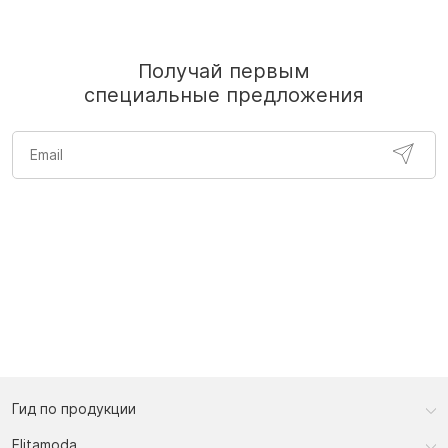
Получай первым
специальные предложения
Гид по продукции
Elitamoda