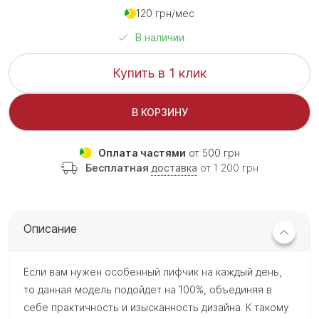
120 грн/мес
В наличии
Купить в 1 клик
В КОРЗИНУ
Оплата частями
от 500 грн
Бесплатная
доставка
от 1 200 грн
Описание
Если вам нужен особенный лифчик на каждый день,
то данная модель подойдет на 100%, объединяя в
себе практичность и изысканность дизайна. К такому