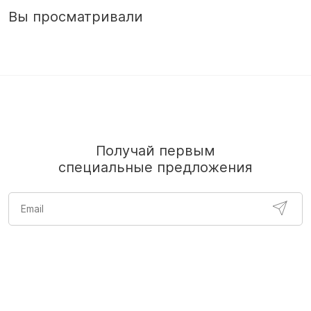
Вы просматривали
Получай первым
специальные предложения