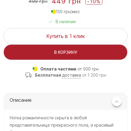
449 грн
-10%
499 грн
150 грн/мес
В наличии
Купить в 1 клик
В КОРЗИНУ
Оплата частями
от 500 грн
Бесплатная
доставка
от 1 200 грн
Описание
Нотка романтичности скрыта в любой
представительнице прекрасного пола, и красивый