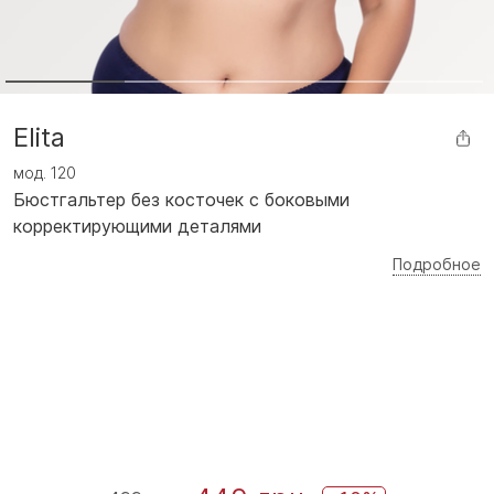
Elita
мод.
120
Бюстгальтер без косточек с боковыми
корректирующими деталями
Подробное