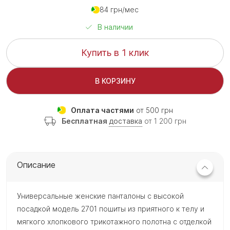
84 грн/мес
В наличии
Купить в 1 клик
В КОРЗИНУ
Оплата частями
от 500 грн
Бесплатная
доставка
от 1 200 грн
Описание
Универсальные женские панталоны с высокой
посадкой модель 2701 пошиты из приятного к телу и
мягкого хлопкового трикотажного полотна с отделкой