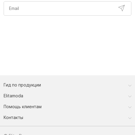
Гид по продукции
Elitamoda
Помощь клиентам
Контакты