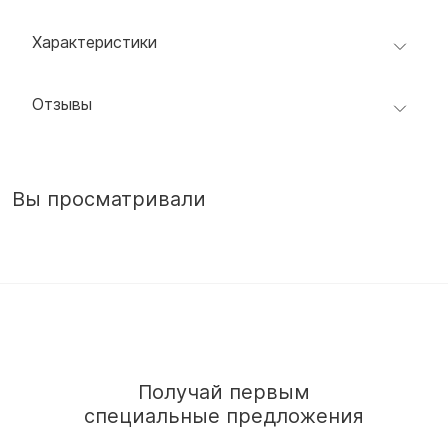
Характеристики
Отзывы
Вы просматривали
Получай первым
специальные предложения