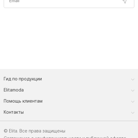
Гид по продукции
Elitamoda
Помощь клиентам
Контакты
© Elita. Все права защищены