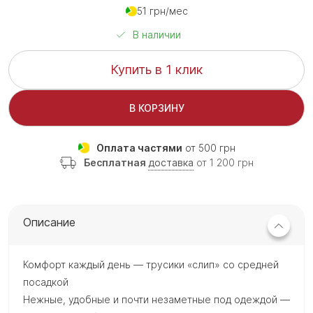
51 грн/мес
В наличии
Купить в 1 клик
В КОРЗИНУ
Оплата частями
от 500 грн
Бесплатная
доставка
от 1 200 грн
Описание
Комфорт каждый день — трусики «слип» со средней
посадкой
Нежные, удобные и почти незаметные под одеждой —