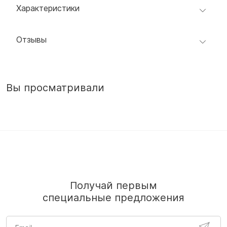
Характеристики
Отзывы
Вы просматривали
Получай первым
специальные предложения