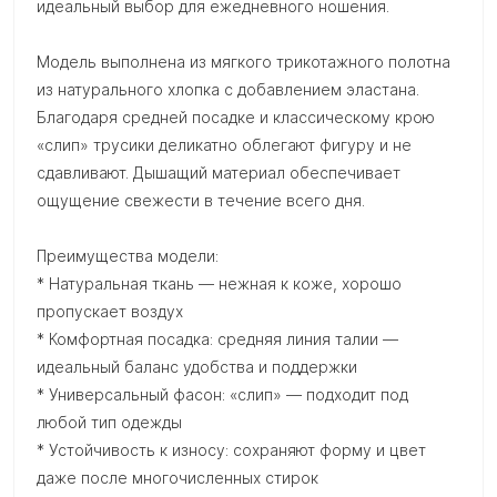
идеальный выбор для ежедневного ношения.
Модель выполнена из мягкого трикотажного полотна
из натурального хлопка с добавлением эластана.
Благодаря средней посадке и классическому крою
«слип» трусики деликатно облегают фигуру и не
сдавливают. Дышащий материал обеспечивает
ощущение свежести в течение всего дня.
Преимущества модели:
* Натуральная ткань — нежная к коже, хорошо
пропускает воздух
* Комфортная посадка: средняя линия талии —
идеальный баланс удобства и поддержки
* Универсальный фасон: «слип» — подходит под
любой тип одежды
* Устойчивость к износу: сохраняют форму и цвет
даже после многочисленных стирок