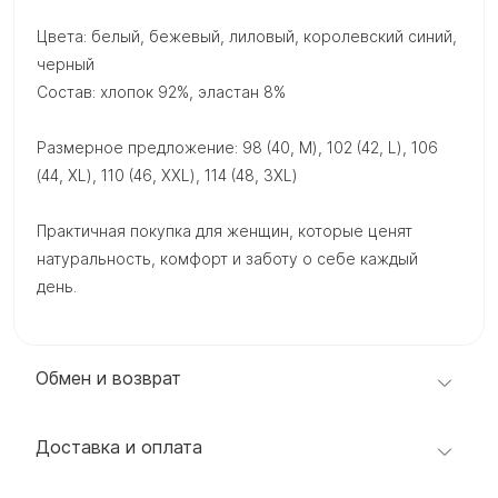
Цвета: белый, бежевый, лиловый, королевский синий,
черный
Состав: хлопок 92%, эластан 8%
Размерное предложение: 98 (40, M), 102 (42, L), 106
(44, XL), 110 (46, XXL), 114 (48, 3XL)
Практичная покупка для женщин, которые ценят
натуральность, комфорт и заботу о себе каждый
день.
Обмен и возврат
Доставка и оплата