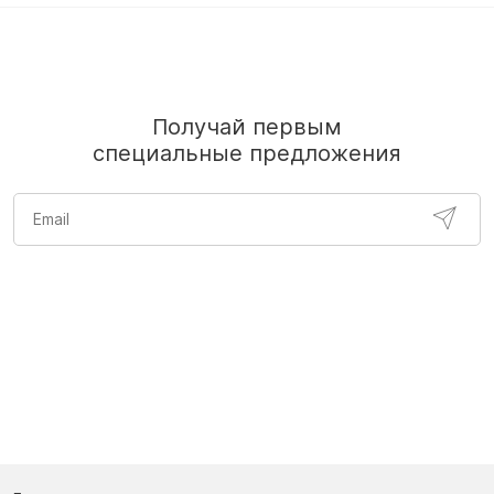
Получай первым
специальные предложения