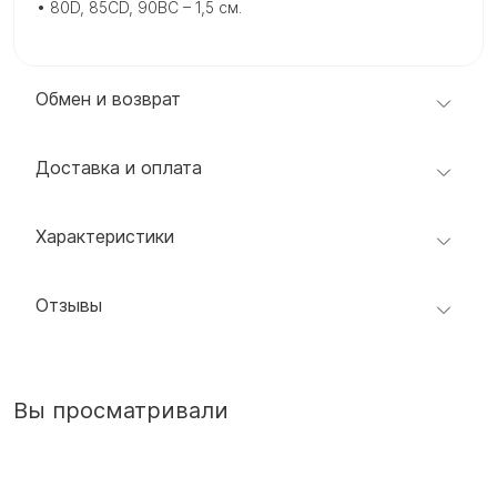
• 80D, 85CD, 90BC – 1,5 см.
Обмен и возврат
Доставка и оплата
Характеристики
Отзывы
Вы просматривали