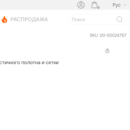
Рус
0
РАСПРОДАЖА
SKU:
00-00024767
стичного полотна и сетки