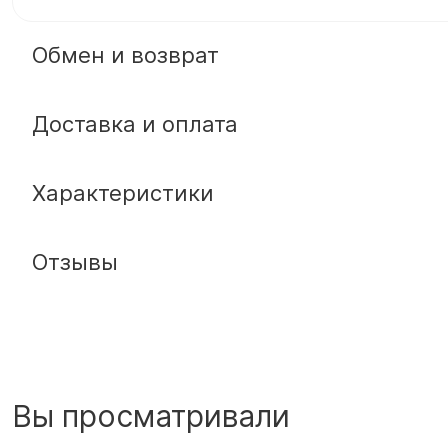
Обмен и возврат
Доставка и оплата
Характеристики
Отзывы
Вы просматривали