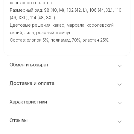
хлопкового полотна.
Размерный ряд: 98 (40, M), 102 (42, L), 106 (44, XL), 110
(46, XXL), 114 (48, 3XL).
Цветовые решения: какао, марсала, королевский
синий, лила, розовый жемчуг.
Состав: хлопок 5%, полиамид 70%, эластан 25%.
Обмен и возврат
Доставка и оплата
Характеристики
Отзывы