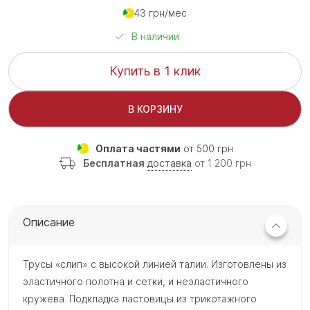
43 грн/мес
В наличии
Купить в 1 клик
В КОРЗИНУ
Оплата частями
от 500 грн
Бесплатная
доставка
от 1 200 грн
Описание
Трусы «слип» с высокой линией талии. Изготовлены из
эластичного полотна и сетки, и неэластичного
кружева. Подкладка ластовицы из трикотажного