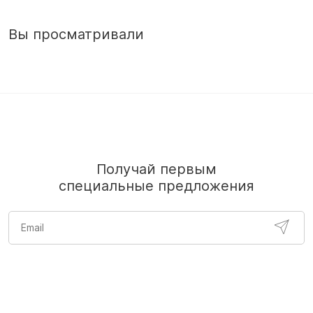
Вы просматривали
Получай первым
специальные предложения