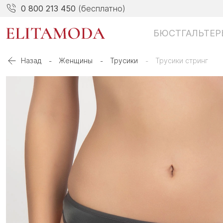
0 800 213 450
(бесплатно)
БЮСТГАЛЬТЕР
Назад
Женщины
Трусики
Трусики стринг