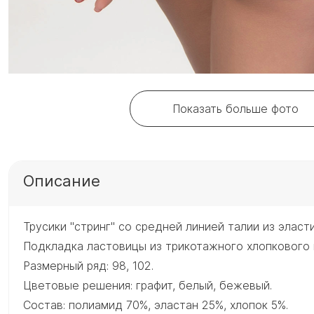
Показать больше фото
Описание
Трусики "стринг" со средней линией талии из эласт
Подкладка ластовицы из трикотажного хлопкового 
Размерный ряд: 98, 102.
Цветовые решения: графит, белый, бежевый.
Состав: полиамид 70%, эластан 25%, хлопок 5%.