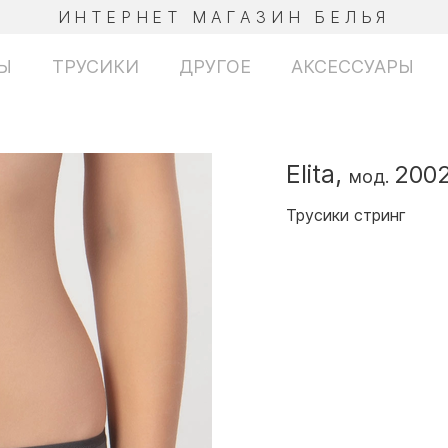
ИНТЕРНЕТ МАГАЗИН БЕЛЬЯ
Ы
ТРУСИКИ
ДРУГОЕ
АКСЕССУАРЫ
Elita,
200
мод.
Трусики стринг