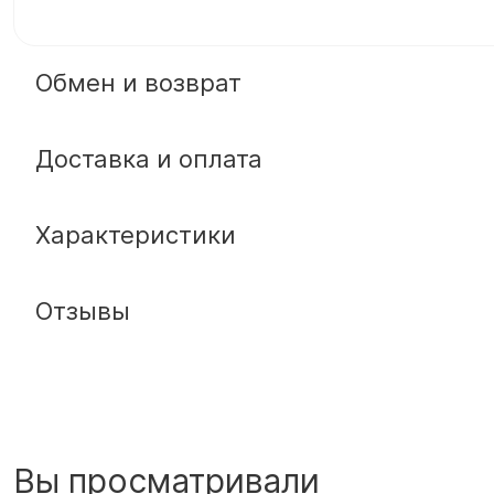
Обмен и возврат
Доставка и оплата
Характеристики
Отзывы
Вы просматривали