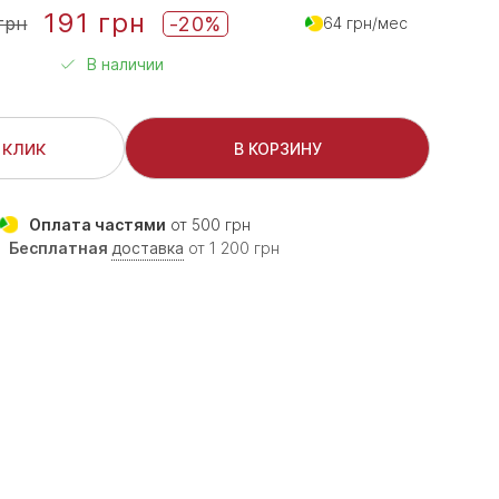
191 грн
-20%
грн
64 грн/мес
В наличии
 клик
В КОРЗИНУ
Оплата частями
от 500 грн
Бесплатная
доставка
от 1 200 грн