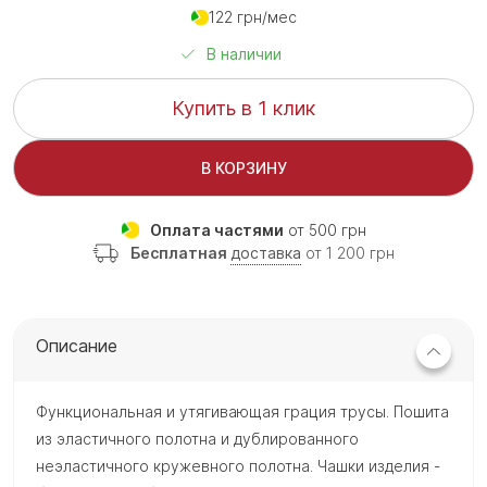
122 грн/мес
В наличии
Купить в 1 клик
В КОРЗИНУ
Оплата частями
от 500 грн
Бесплатная
доставка
от 1 200 грн
Описание
Функциональная и утягивающая грация трусы. Пошита
из эластичного полотна и дублированного
неэластичного кружевного полотна. Чашки изделия -