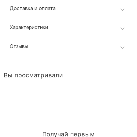
Доставка и оплата
Характеристики
Отзывы
Вы просматривали
Получай первым