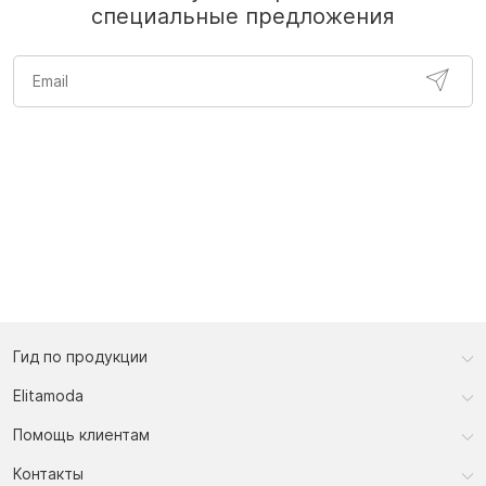
специальные предложения
Гид по продукции
Elitamoda
Помощь клиентам
Контакты