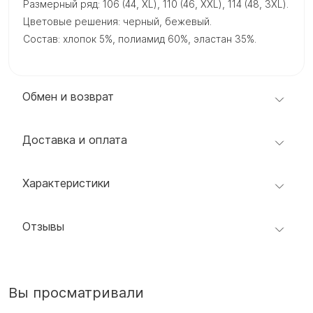
Размерный ряд: 106 (44, XL), 110 (46, XXL), 114 (48, 3XL).
Цветовые решения: черный, бежевый.
Состав: хлопок 5%, полиамид 60%, эластан 35%.
Обмен и возврат
Доставка и оплата
Характеристики
Отзывы
Вы просматривали