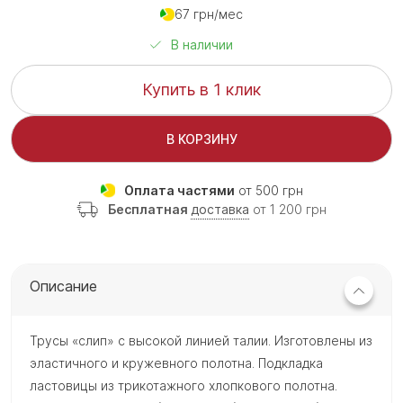
67 грн/мес
В наличии
Купить в 1 клик
В КОРЗИНУ
Оплата частями
от 500 грн
Бесплатная
доставка
от 1 200 грн
Описание
Трусы «слип» с высокой линией талии. Изготовлены из
эластичного и кружевного полотна. Подкладка
ластовицы из трикотажного хлопкового полотна.