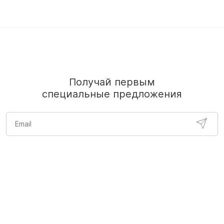
Получай первым
специальные предложения