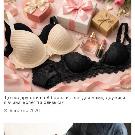
Що подарувати на 8 березня: ідеї для мами, дружини,
дівчини, колег та близьких
9 лютого 2026