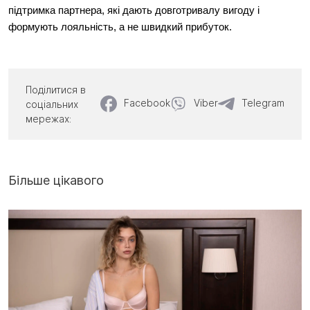
підтримка партнера, які дають довготривалу вигоду і 
формують лояльність
, 
а не швидкий прибуток.
Поділитися в
Facebook
Viber
Telegram
соціальних
мережах:
Більше цікавого