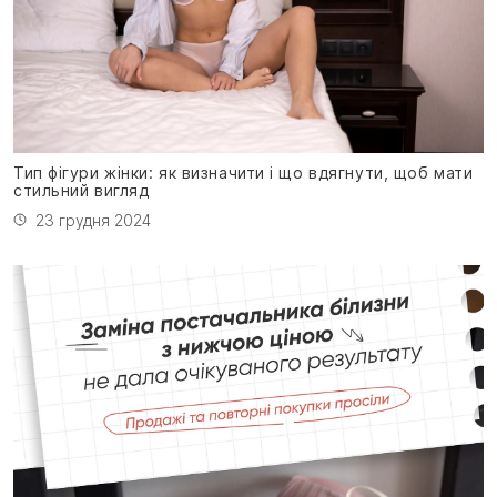
Тип фігури жінки: як визначити і що вдягнути, щоб мати
стильний вигляд
23 грудня 2024