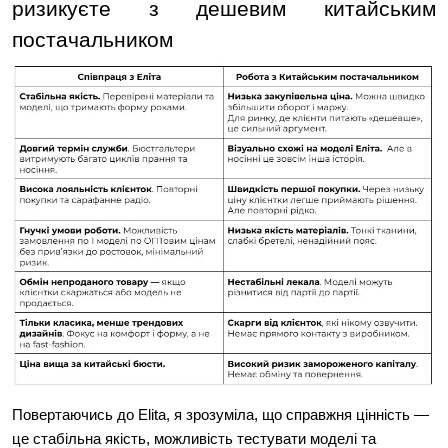
ризикуєте з дешевим китайським 
постачальником
Повертаючись до Elita, я зрозуміла, що справжня цінність — 
це стабільна якість, можливість тестувати моделі та 