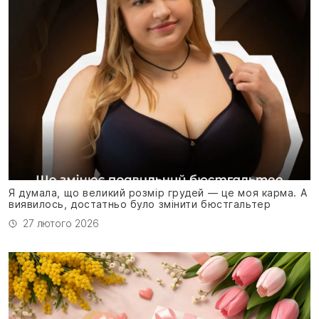
Я думала, що великий розмір грудей — це моя карма. А
виявилось, достатньо було змінити бюстгальтер
27 лютого 2026