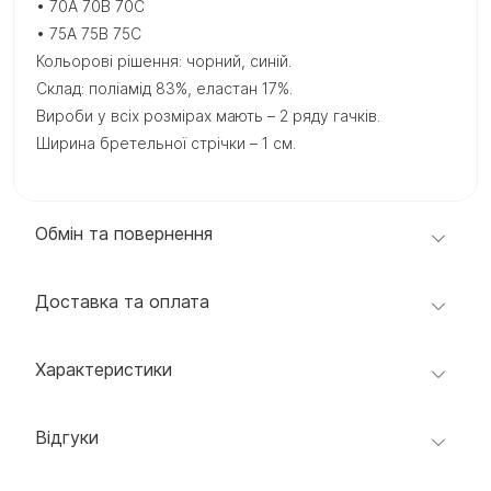
• 70A 70B 70C
• 75A 75B 75C
Кольорові рішення: чорний, синій.
Склад: поліамід 83%, еластан 17%.
Вироби у всіх розмірах мають – 2 ряду гачків.
Ширина бретельної стрічки – 1 см.
Обмін та повернення
Доставка та оплата
Характеристики
Відгуки