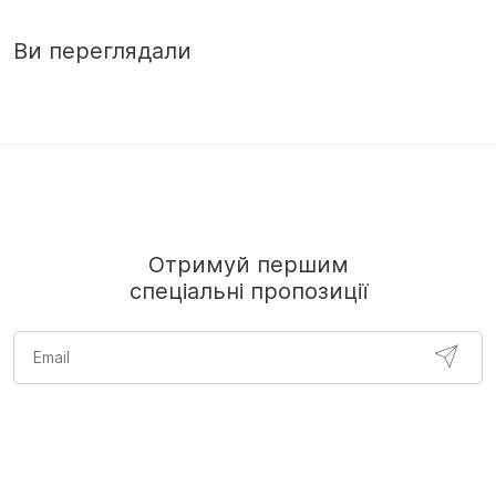
Ви переглядали
Отримуй першим
спеціальні пропозиції