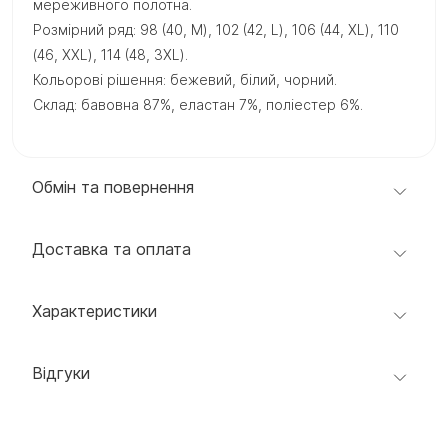
мереживного полотна.
Розмірний ряд: 98 (40, M), 102 (42, L), 106 (44, XL), 110
(46, XXL), 114 (48, 3XL).
Кольорові рішення: бежевий, білий, чорний.
Склад: бавовна 87%, еластан 7%, поліестер 6%.
Обмін та повернення
Доставка та оплата
Характеристики
Відгуки