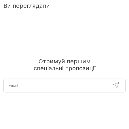
Ви переглядали
Отримуй першим
спеціальні пропозиції