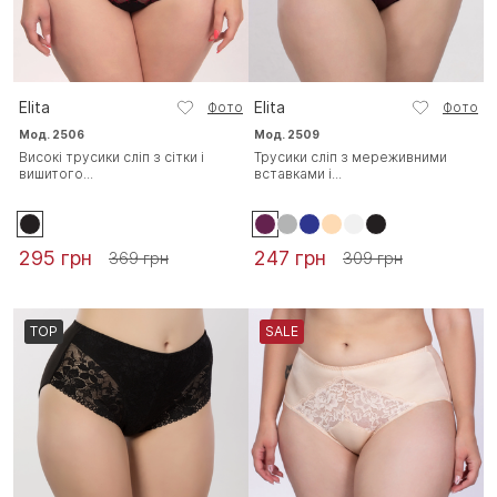
Elita
Elita
Фото
Фото
Мод. 2506
Мод. 2509
Високі трусики сліп з сітки і
Трусики сліп з мереживними
вишитого...
вставками і...
295 грн
247 грн
369 грн
309 грн
TOP
SALE