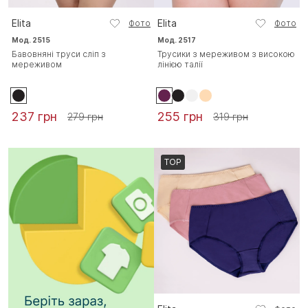
Elita
Elita
Фото
Фото
Мод. 2515
Мод. 2517
Бавовняні труси сліп з
Трусики з мереживом з високою
мереживом
лінією талії
237 грн
255 грн
279 грн
319 грн
TOP