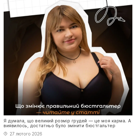
Я
н
Я думала, що великий розмір грудей — це моя карма. А
виявилось, достатньо було змінити бюстгальтер
27 лютого 2026