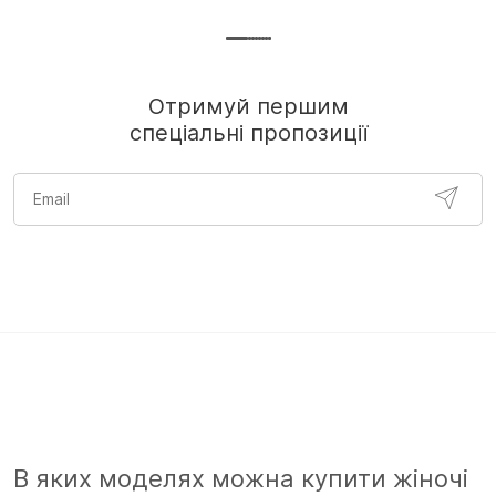
Отримуй першим
спеціальні пропозиції
В яких моделях можна купити жіночі