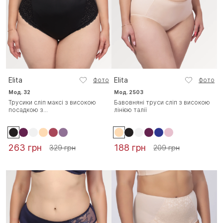
Elita
Elita
Фото
Фото
Мод. 32
Мод. 2503
Трусики сліп максі з високою
Бавовняні труси сліп з високою
посадкою з...
лінією талії
263 грн
188 грн
329 грн
209 грн