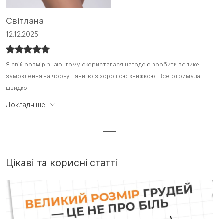
І
Світлана
1
12.12.2025
Г
Г
Я свій розмір знаю, тому скористалася нагодою зробити велике
Я свій розмір знаю, тому скористалася нагодою зробити велике
замовлення на чорну пяницю з хорошою знижкою. Все отримала
замовлення на чорну пяницю з хорошою знижкою. Все отримала
швидко
швидко і задоволена своїм вибором. Вперше взяла на пробу
трикотажні трусики з високою талією, якість чудова за невеликі
Докладніше
гроші, треба ще)
Цікаві та корисні статті