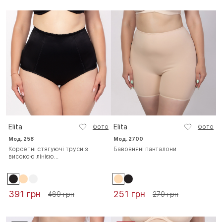
Elita
Elita
Фото
Фото
Мод. 258
Мод. 2700
Корсетні стягуючі труси з
Бавовняні панталони
високою лінією...
391 грн
251 грн
489 грн
279 грн