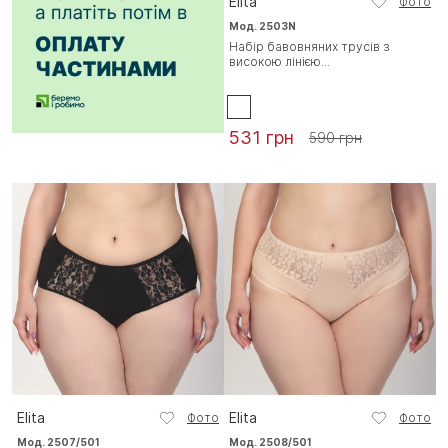
Elita
Фото
Мод. 2503N
Набір бавовняних трусів з
високою лінією...
531 грн
590 грн
Elita
Elita
Фото
Фото
Мод. 2507/501
Мод. 2508/501