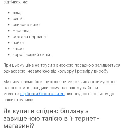
відтінках, як:
ліла;
синій;
сливове вино;
марсала;
рожева перлина;
чайка;
какао;
королівський синій.
При цьому ціна на труси з високою посадкою залишається
однаковою, незалежно від кольору і розміру виробу.
Ми випускаємо білизну колекціями, в яких дотримуємось
одного стилю, завдяки чому на нашому сайті ви
можете
підібрати бюстгальтер
відповідного кольору до
ваших трусиків.
Як купити спідню білизну з
завищеною талією в інтернет-
магазині?