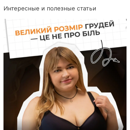
Интересные и полезные статьи