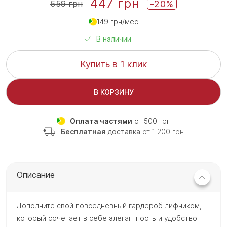
447 грн
-20%
559 грн
149 грн/мес
В наличии
Купить в 1 клик
В КОРЗИНУ
Оплата частями
от 500 грн
Бесплатная
доставка
от 1 200 грн
Описание
Дополните свой повседневный гардероб лифчиком,
который сочетает в себе элегантность и удобство!