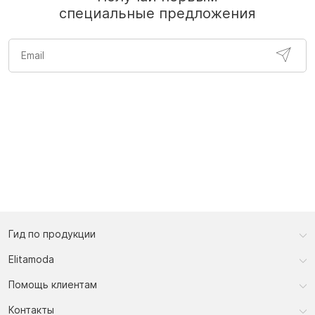
специальные предложения
Гид по продукции
Elitamoda
Помощь клиентам
Контакты