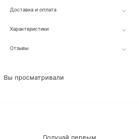
Доставка и оплата
Характеристики
Отзывы
Вы просматривали
Получай первым