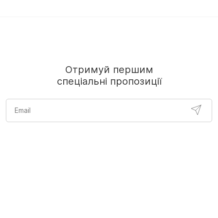
Отримуй першим
спеціальні пропозиції