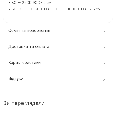
• 80DE 85CD 90C - 2 см
• 80FG 85EFG 90DEFG 95CDEFG 100CDEFG - 2,5 см.
Обмін та повернення
Доставка та оплата
Характеристики
Відгуки
Ви переглядали