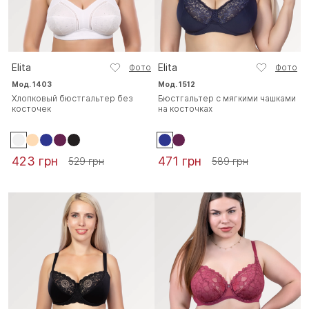
Elita
Elita
Фото
Фото
Мод. 1403
Мод. 1512
Хлопковый бюстгальтер без
Бюстгальтер с мягкими чашками
косточек
на косточках
423 грн
471 грн
529 грн
589 грн