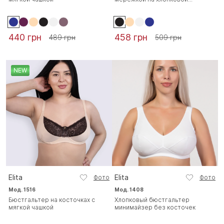
440 грн
458 грн
489 грн
509 грн
NEW
Elita
Elita
Фото
Фото
Мод. 1516
Мод. 1408
Бюстгальтер на косточках с
Хлопковый бюстгальтер
мягкой чашкой
минимайзер без косточек