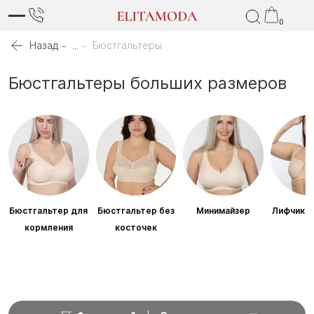
0
Назад
...
Бюстгальтеры
Бюстгальтеры больших размеров
Бюстгальтер для
Бюстгальтер без
Минимайзер
Лифчик б
кормления
косточек