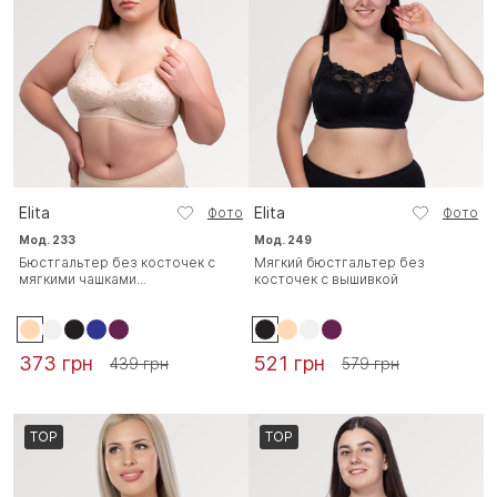
Elita
Elita
Фото
Фото
Мод. 233
Мод. 249
Бюстгальтер без косточек с
Мягкий бюстгальтер без
мягкими чашками...
косточек с вышивкой
373 грн
521 грн
439 грн
579 грн
TOP
TOP