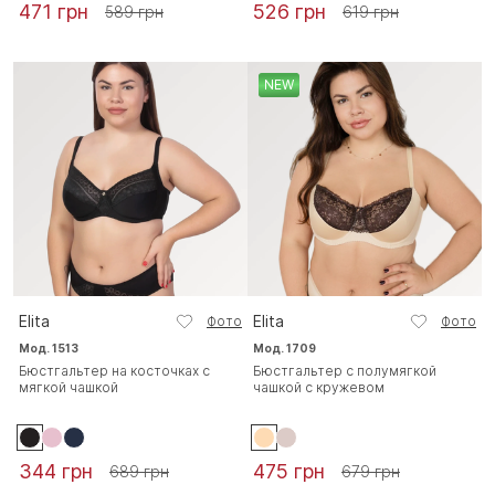
471 грн
526 грн
589 грн
619 грн
NEW
Elita
Elita
Фото
Фото
Мод. 1513
Мод. 1709
Бюстгальтер на косточках с
Бюстгальтер с полумягкой
мягкой чашкой
чашкой с кружевом
344 грн
475 грн
689 грн
679 грн