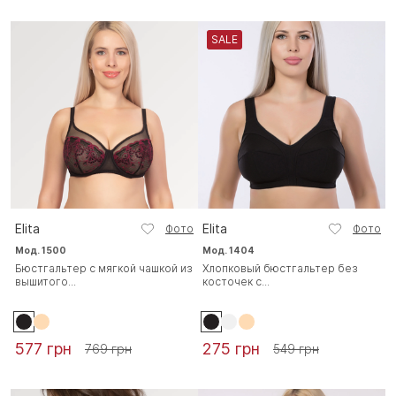
SALE
Elita
Elita
Фото
Фото
Мод. 1500
Мод. 1404
Бюстгальтер с мягкой чашкой из
Хлопковый бюстгальтер без
вышитого...
косточек с...
577 грн
275 грн
769 грн
549 грн