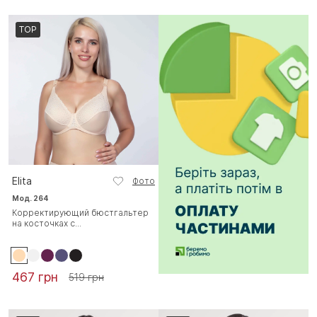
TOP
Elita
Фото
Мод. 264
Корректирующий бюстгальтер
на косточках с...
467 грн
519 грн