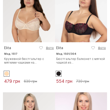
Elita
Elita
Фото
Фото
Мод. 1517
Мод. 1501/304
Кружевной бюстгальтер с
Бюстгальтер балконет с мягкой
мягкими чашками на...
чашкой из...
479 грн
554 грн
639 грн
739 грн