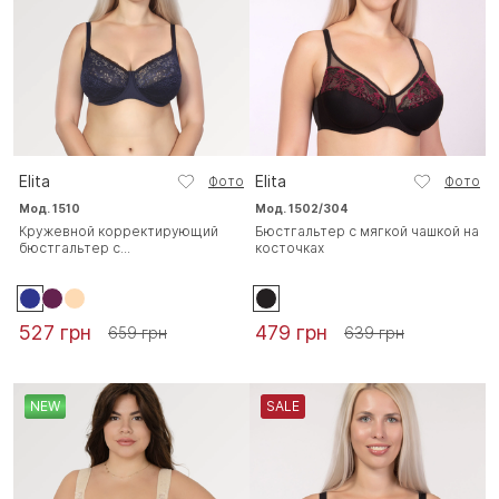
Elita
Elita
Фото
Фото
Мод. 1510
Мод. 1502/304
Кружевной корректирующий
Бюстгальтер с мягкой чашкой на
бюстгальтер с...
косточках
527 грн
479 грн
659 грн
639 грн
NEW
SALE