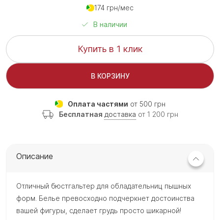
174 грн/мес
В наличии
Купить в 1 клик
В КОРЗИНУ
Оплата частями
от 500 грн
Бесплатная
доставка
от 1 200 грн
Описание
Отличный бюстгальтер для обладательниц пышных
форм. Белье превосходно подчеркнет достоинства
вашей фигуры, сделает грудь просто шикарной!