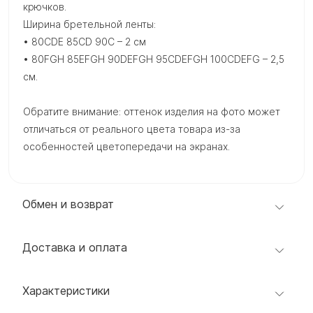
крючков.
Ширина бретельной ленты:
• 80CDE 85CD 90C – 2 см
• 80FGH 85EFGH 90DEFGH 95CDEFGH 100CDEFG – 2,5
см.
Обратите внимание: оттенок изделия на фото может
отличаться от реального цвета товара из-за
особенностей цветопередачи на экранах.
Обмен и возврат
Доставка и оплата
Характеристики