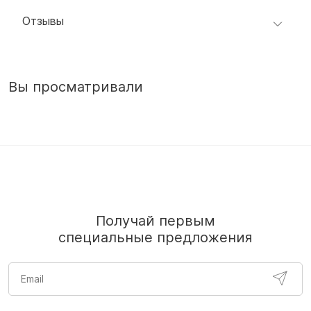
Отзывы
Вы просматривали
Получай первым
специальные предложения