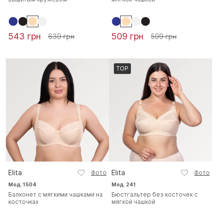
543 грн
509 грн
639 грн
599 грн
TOP
Elita
Elita
Фото
Фото
Мод. 1504
Мод. 241
Балконет с мягкими чашками на
Бюстгальтер без косточек с
косточках
мягкой чашкой