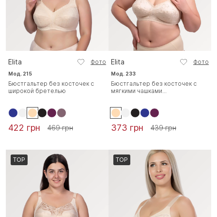
Elita
Elita
Фото
Фото
Мод. 215
Мод. 233
Бюстгальтер без косточек с
Бюстгальтер без косточек с
широкой бретелью
мягкими чашками...
422 грн
373 грн
469 грн
439 грн
TOP
TOP