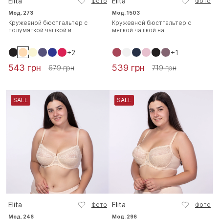
Elita
Elita
Фото
Фото
Мод. 273
Мод. 1503
Кружевной бюстгальтер с
Кружевной бюстгальтер с
полумягкой чашкой и...
мягкой чашкой на...
+2
+1
543 грн
539 грн
679 грн
719 грн
SALE
SALE
Elita
Elita
Фото
Фото
Мод. 246
Мод. 296