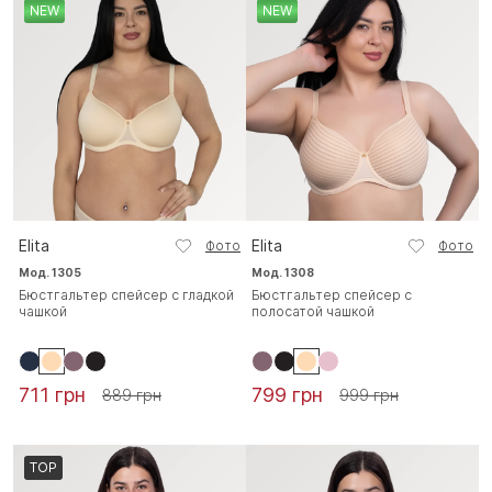
NEW
NEW
Elita
Elita
Фото
Фото
Мод. 1305
Мод. 1308
Бюстгальтер спейсер с гладкой
Бюстгальтер спейсер с
чашкой
полосатой чашкой
711 грн
799 грн
889 грн
999 грн
TOP