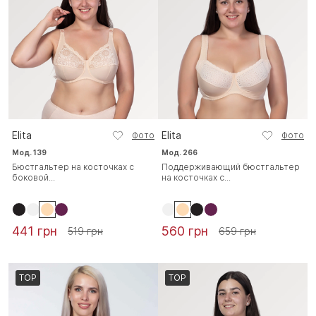
Elita
Elita
Фото
Фото
Мод. 139
Мод. 266
Бюстгальтер на косточках с
Поддерживающий бюстгальтер
боковой...
на косточках с...
441 грн
560 грн
519 грн
659 грн
TOP
TOP