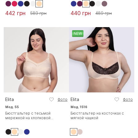
442 грн
440 грн
589 грн
489 грн
NEW
Elita
Elita
Фото
Фото
Мод. 55
Мод. 1516
Бюстгальтер с тесьмой
Бюстгальтер на косточках с
мережкой на хлопковой...
мягкой чашкой