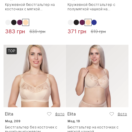
Кружевной бюстгальтер на
Кружевной бюстгальтер с
косточках с мягкой...
полумягкой чашкой на...
383 грн
371 грн
639 грн
619 грн
TOP
Elita
Elita
Фото
Фото
Мод. 209
Мод. 19
Бюстгальтер без косточек с
Бюстгальтер на косточках с
вышитым кружевом
мягкой чашкой