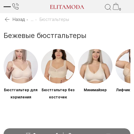
0
Назад
...
Бюстгальтеры
Бежевые бюстгальтеры
Бюстгальтер для
Бюстгальтер без
Минимайзер
Лифчик б
кормления
косточек