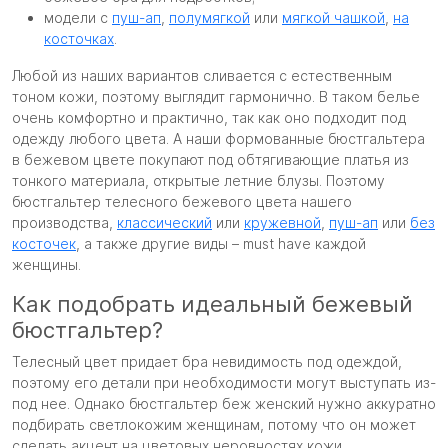
модели с
пуш-ап
,
полумягкой
или
мягкой чашкой
,
на
косточках
.
Любой из наших вариантов сливается с естественным
тоном кожи, поэтому выглядит гармонично. В таком белье
очень комфортно и практично, так как оно подходит под
одежду любого цвета. А наши формованные бюстгальтера
в бежевом цвете покупают под обтягивающие платья из
тонкого материала, открытые летние блузы. Поэтому
бюстгальтер телесного бежевого цвета нашего
производства,
классический
или
кружевной
,
пуш-ап
или
без
косточек
, а также другие виды – must have каждой
женщины.
Как подобрать идеальный бежевый
бюстгальтер?
Телесный цвет придает бра невидимость под одеждой,
поэтому его детали при необходимости могут выступать из-
под нее. Однако бюстгальтер беж женский нужно аккуратно
подбирать светлокожим женщинам, потому что он может
сделать акцент на цветовых неровностях кожи.