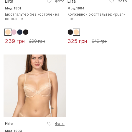
Elita
Elita
Фото
Фото
Мод. 1801
Мод. 1904
Бюстгальтер без косточек на
Кружевной бюстгальтер «push-
поролоне
up»
239 грн
325 грн
299 грн
649 грн
Elita
Фото
Мод. 1903