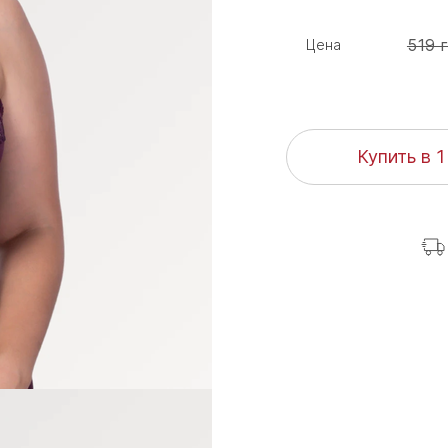
519 
Цена
Купить в 1