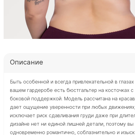
Описание
Быть особенной и всегда привлекательной в глазах 
вашем гардеробе есть бюстгальтер на косточках с
боковой поддержкой. Модель рассчитана на краса
дает ощущение уверенности при любых движениях,
исключает риск сдавливания груди даже при длите
дизайне нет ни единой лишней детали, поэтому вы
одновременно романтично, соблазнительно и изыск