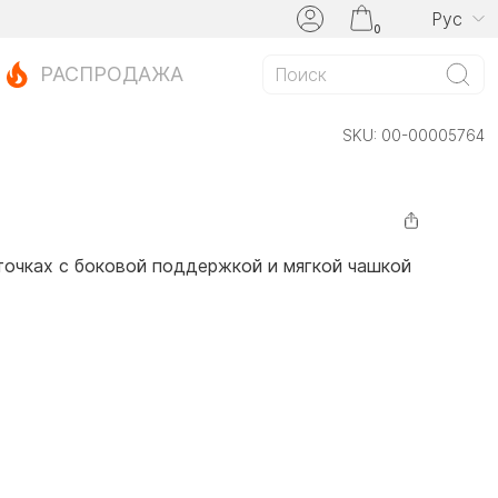
Рус
0
РАСПРОДАЖА
SKU:
00-00005764
точках с боковой поддержкой и мягкой чашкой