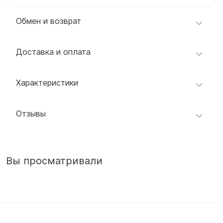
Обмен и возврат
Доставка и оплата
Характеристики
Отзывы
Вы просматривали