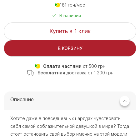
181 грн/мес
В наличии
Купить в 1 клик
В КОРЗИНУ
Оплата частями
от 500 грн
Бесплатная
доставка
от 1 200 грн
Описание
Хотите даже в повседневных нарядах чувствовать
себя самой соблазнительной девушкой в мире? Тогда
стоит остановить свой выбор именно на этой модели