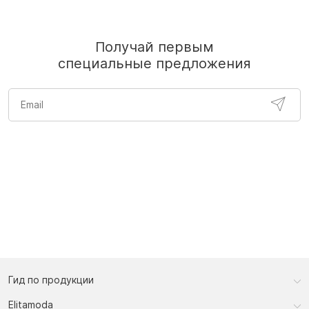
Получай первым
специальные предложения
Гид по продукции
Elitamoda