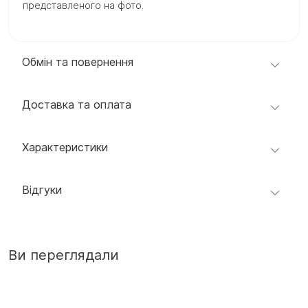
представленого на фото.
Обмін та повернення
Доставка та оплата
Характеристики
Відгуки
Ви переглядали