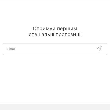
Отримуй першим
спеціальні пропозиції