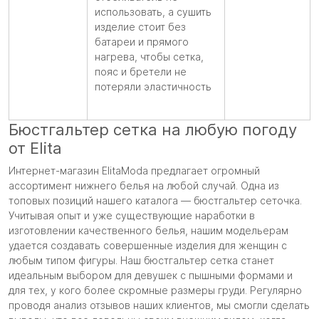
использовать, а сушить
изделие стоит без
батареи и прямого
нагрева, чтобы сетка,
пояс и бретели не
потеряли эластичность
Бюстгальтер сетка на любую погоду
от Elita
Интернет-магазин ElitaModa предлагает огромный
ассортимент нижнего белья на любой случай. Одна из
топовых позиций нашего каталога — бюстгальтер сеточка.
Учитывая опыт и уже существующие наработки в
изготовлении качественного белья, нашим модельерам
удается создавать совершенные изделия для женщин с
любым типом фигуры. Наш бюстгальтер сетка станет
идеальным выбором для девушек с пышными формами и
для тех, у кого более скромные размеры груди. Регулярно
проводя анализ отзывов наших клиентов, мы смогли сделать