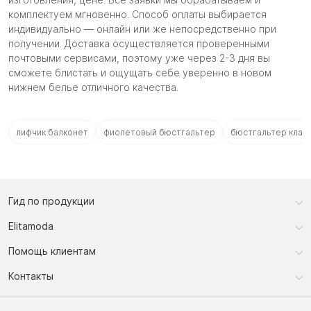
комплектуем мгновенно. Способ оплаты выбирается
индивидуально — онлайн или же непосредственно при
получении. Доставка осуществляется проверенными
почтовыми сервисами, поэтому уже через 2-3 дня вы
сможете блистать и ощущать себе уверенно в новом
нижнем белье отличного качества.
лифчик балконет
фиолетовый бюстгальтер
бюстгальтер клас
Гид по продукции
Elitamoda
Помощь клиентам
Контакты