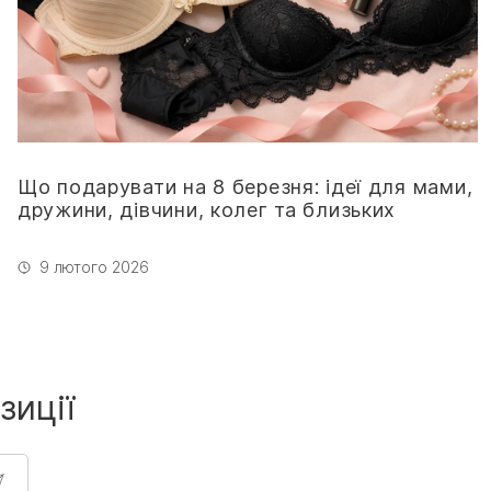
Що подарувати на 8 березня: ідеї для мами,
дружини, дівчини, колег та близьких
9 лютого 2026
зиції