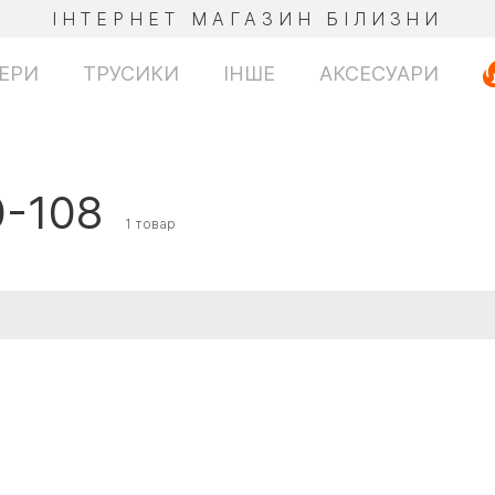
ІНТЕРНЕТ МАГАЗИН БІЛИЗНИ
ЕРИ
ТРУСИКИ
ІНШЕ
АКСЕСУАРИ
0-108
1 товар