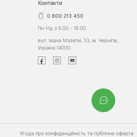
Контакти
0 800 213 450
Пн-Нд з 9:00 - 18:00
вул. Івана Мазепи, 53, м. Чернігів,
Україна 14000
Угода про конфіденційність та публічна оферта