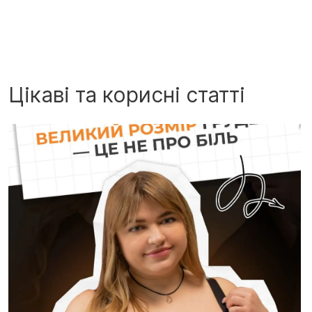
Цікаві та корисні статті