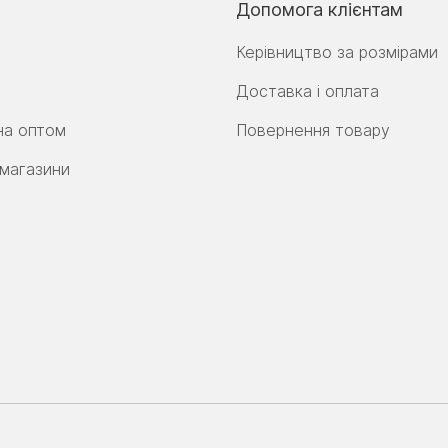
Допомога клієнтам
Керівництво за розмірами
Доставка і оплата
на оптом
Повернення товару
 магазини