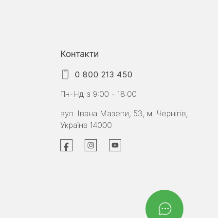
Контакти
0 800 213 450
Пн-Нд з 9:00 - 18:00
вул. Івана Мазепи, 53, м. Чернігів,
Україна 14000