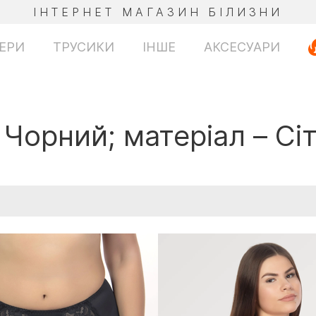
ІНТЕРНЕТ МАГАЗИН БІЛИЗНИ
ЕРИ
ТРУСИКИ
ІНШЕ
АКСЕСУАРИ
 Чорний; матеріал – Сі