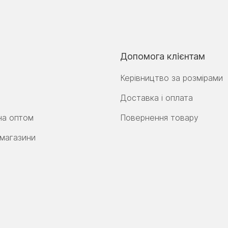
Допомога клієнтам
Керівництво за розмірами
Доставка і оплата
на оптом
Повернення товару
 магазини