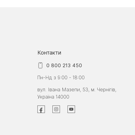
Контакти
0 800 213 450
Пн-Нд з 9:00 - 18:00
вул. Івана Мазепи, 53, м. Чернігів,
Україна 14000