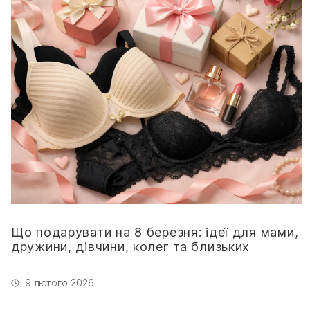
Що подарувати на 8 березня: ідеї для мами,
дружини, дівчини, колег та близьких
9 лютого 2026