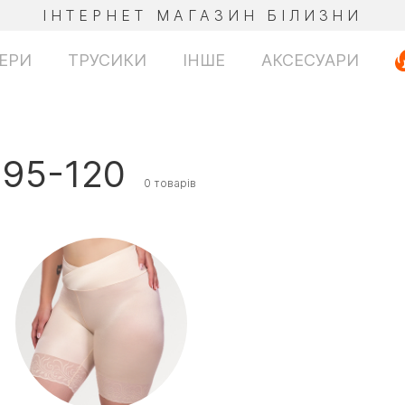
ІНТЕРНЕТ МАГАЗИН БІЛИЗНИ
ЕРИ
ТРУСИКИ
ІНШЕ
АКСЕСУАРИ
 95-120
0 товарів