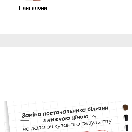
Панталони