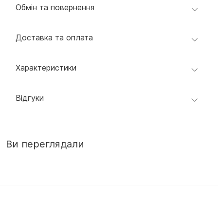
Обмін та повернення
Доставка та оплата
Характеристики
Відгуки
Ви переглядали