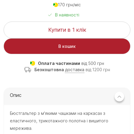
170 грн/міс
В наявності
Купити в 1 клік
В кошик
Оплата частинами
від 500 грн
Безкоштовна
доставка
від 1200 грн
Опис
Бюстгальтер з м'якими чашками на каркасах з
еластичного, трикотажного полотна і вишитого
мережива.