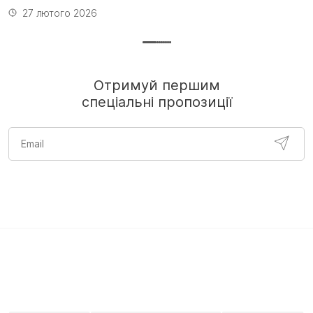
27 лютого 2026
Отримуй першим
спеціальні пропозиції