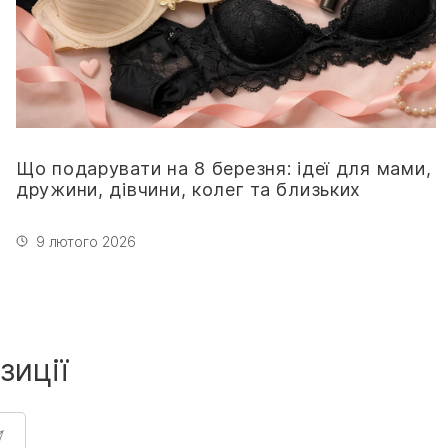
Що подарувати на 8 березня: ідеї для мами,
дружини, дівчини, колег та близьких
9 лютого 2026
зиції