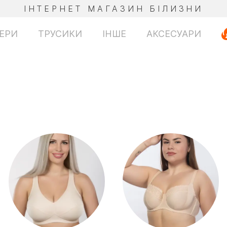
ІНТЕРНЕТ МАГАЗИН БІЛИЗНИ
ЕРИ
ТРУСИКИ
ІНШЕ
АКСЕСУАРИ