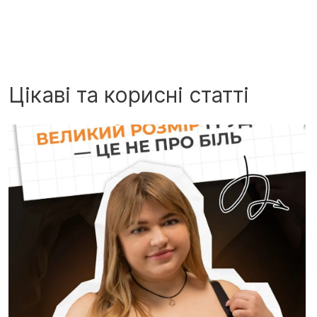
Цікаві та корисні статті