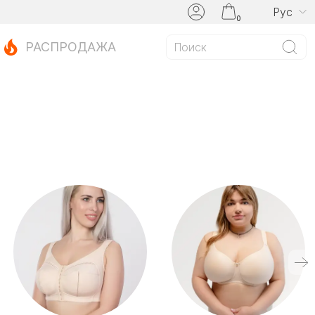
Рус
0
РАСПРОДАЖА