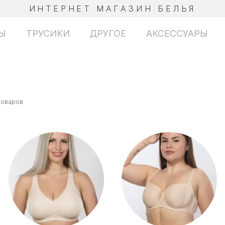
ИНТЕРНЕТ МАГАЗИН БЕЛЬЯ
Ы
ТРУСИКИ
ДРУГОЕ
АКСЕССУАРЫ
товаров