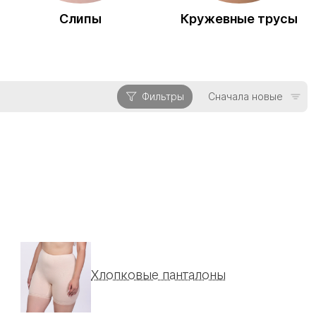
Слипы
Кружевные трусы
Фильтры
Сначала новые
Хлопковые панталоны