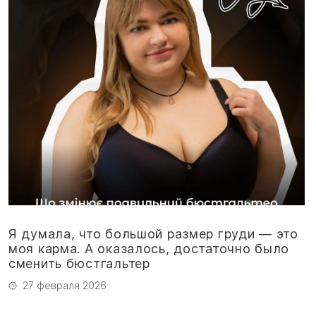
Я думала, что большой размер груди — это
моя карма. А оказалось, достаточно было
сменить бюстгальтер
27 февраля 2026