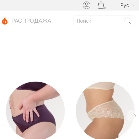
Рус
0
РАСПРОДАЖА