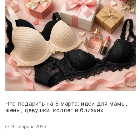
Что подарить на 8 марта: идеи для мамы,
жены, девушки, коллег и близких
9 февраля 2026