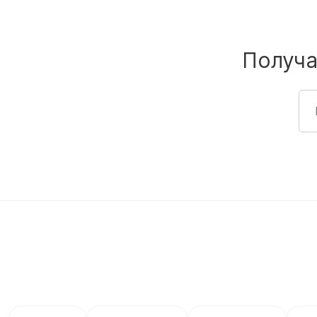
Получа