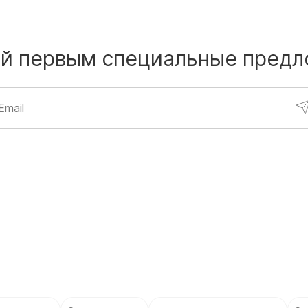
й первым
специальные предл