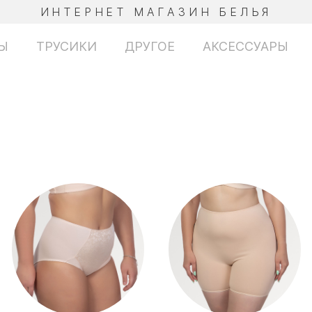
ИНТЕРНЕТ МАГАЗИН БЕЛЬЯ
Ы
ТРУСИКИ
ДРУГОЕ
АКСЕССУАРЫ