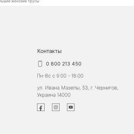
льшие женские трусы
Контакты
0 800 213 450
Пн-Вс с 9:00 - 18:00
ул. Ивана Мазепы, 53, г. Чернигов,
Украина 14000