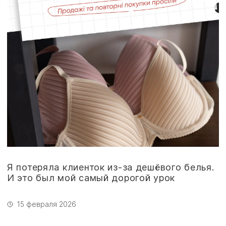
Я потеряла клиенток из-за дешёвого белья.
И это был мой самый дорогой урок
15 февраля 2026