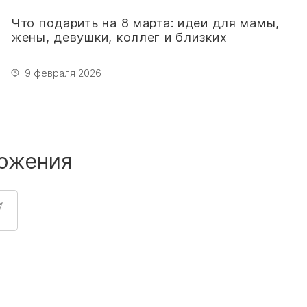
Что подарить на 8 марта: идеи для мамы,
жены, девушки, коллег и близких
9 февраля 2026
ожения