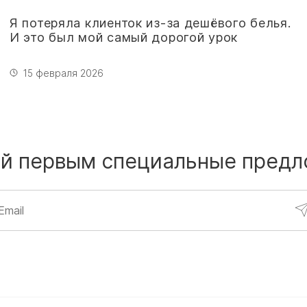
Я потеряла клиенток из-за дешёвого белья.
И это был мой самый дорогой урок
15 февраля 2026
й первым
специальные предл