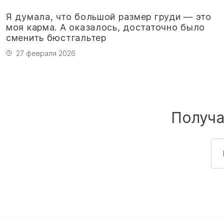
Я думала, что большой размер груди — это
моя карма. А оказалось, достаточно было
сменить бюстгальтер
27 февраля 2026
Получа