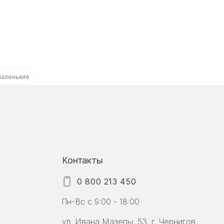
маленькие
Контакты
0 800 213 450
Пн-Вс с 9:00 - 18:00
ул. Ивана Мазепы, 53, г. Чернигов,