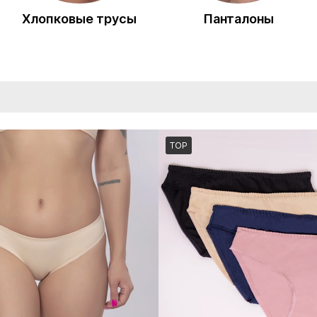
Хлопковые трусы
Панталоны
TOP