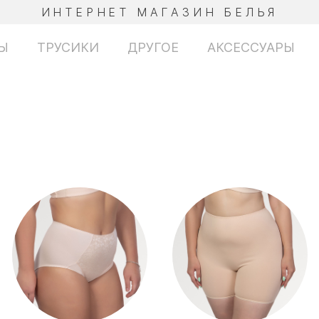
ИНТЕРНЕТ МАГАЗИН БЕЛЬЯ
Ы
ТРУСИКИ
ДРУГОЕ
АКСЕССУАРЫ