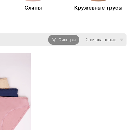
Слипы
Кружевные трусы
Фильтры
Сначала новые