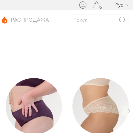
Рус
0
РАСПРОДАЖА