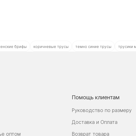
енские брифы
коричневые трусы
темно синие трусы
трусики 
Помощь клиентам
Руководство по размеру
Доставка и Оплата
ье оптом
Возврат товара