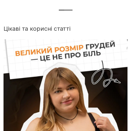
Цікаві та корисні статті