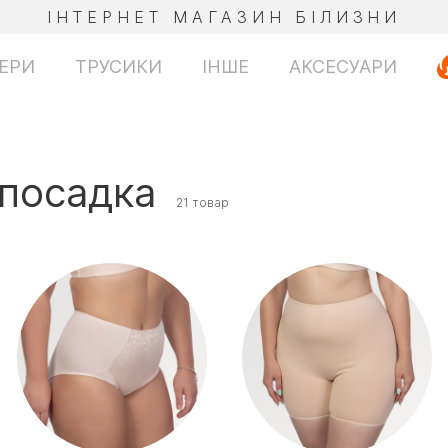
ІНТЕРНЕТ МАГАЗИН БІЛИЗНИ
ЕРИ
ТРУСИКИ
ІНШЕ
АКСЕСУАРИ
 посадка
21 товар