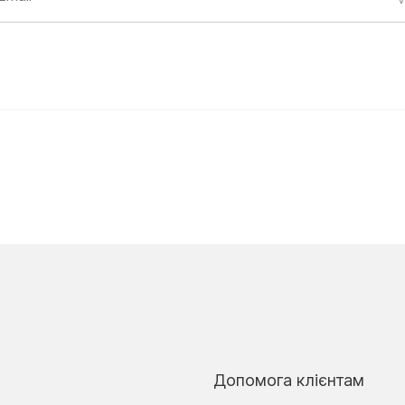
Допомога клієнтам