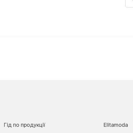
Гід по продукції
Elitamoda