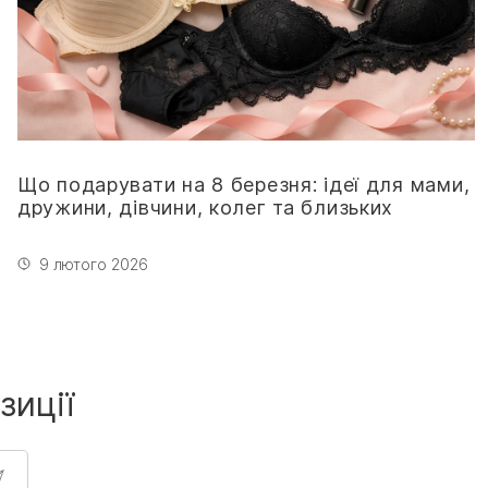
Що подарувати на 8 березня: ідеї для мами,
дружини, дівчини, колег та близьких
9 лютого 2026
зиції