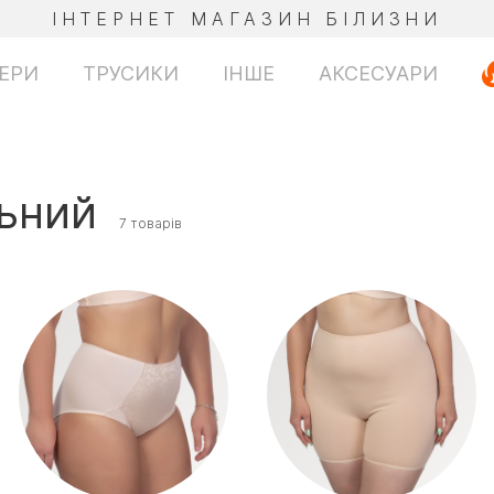
ІНТЕРНЕТ МАГАЗИН БІЛИЗНИ
ЕРИ
ТРУСИКИ
ІНШЕ
АКСЕСУАРИ
льний
7 товарів