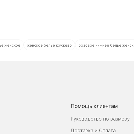
ье женское
женское белье кружево
розовое нижнее белье женск
Помощь клиентам
Руководство по размеру
Доставка и Оплата