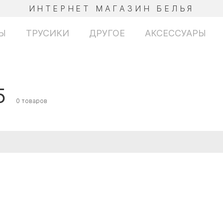
ИНТЕРНЕТ МАГАЗИН БЕЛЬЯ
Ы
ТРУСИКИ
ДРУГОЕ
АКСЕССУАРЫ
5
0 товаров