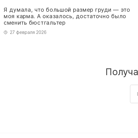
Я думала, что большой размер груди — это
моя карма. А оказалось, достаточно было
сменить бюстгальтер
27 февраля 2026
Получа