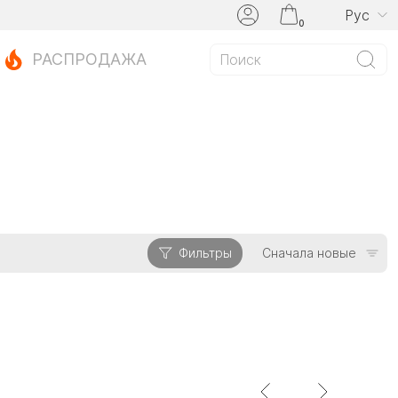
Рус
0
РАСПРОДАЖА
Фильтры
Сначала новые