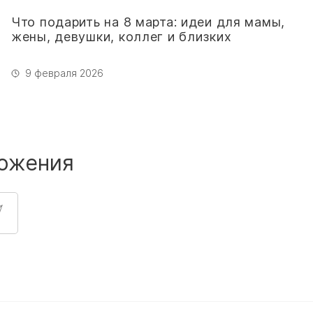
Что подарить на 8 марта: идеи для мамы,
жены, девушки, коллег и близких
9 февраля 2026
ожения