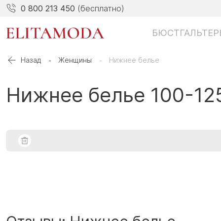
0 800 213 450
(бесплатно)
БЮСТГАЛЬТЕР
Назад
Женщины
Нижнее белье
Нижнее белье 100-12