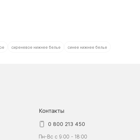
ое
сиреневое нижнее белье
синее нижнее белье
Контакты
0 800 213 450
Пн-Вс с 9:00 - 18:00