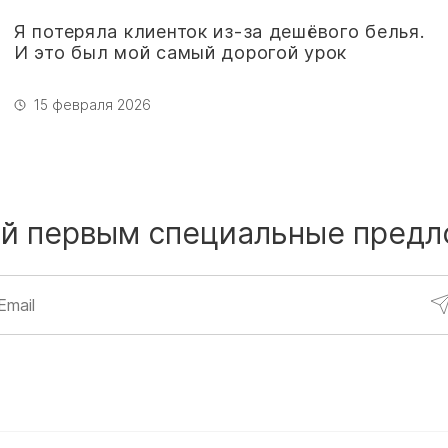
Я потеряла клиенток из-за дешёвого белья.
И это был мой самый дорогой урок
15 февраля 2026
й первым
специальные предл