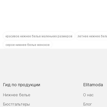
красивое нижнее белье маленьких размеров
летнее нижнее бел
серое нижнее белье женское
Гид по продукции
Elitamoda
Нижнее белье
О нас
Бюстгальтеры
Блог