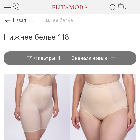
0
Назад
...
Нижнее белье
Нижнее белье 118
Фильтры
1
Сначала новые