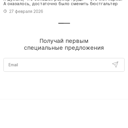
А оказалось, достаточно было сменить бюстгальтер
27 февраля 2026
Получай первым
специальные предложения