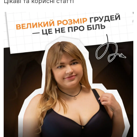
Цікаві та корисні статті