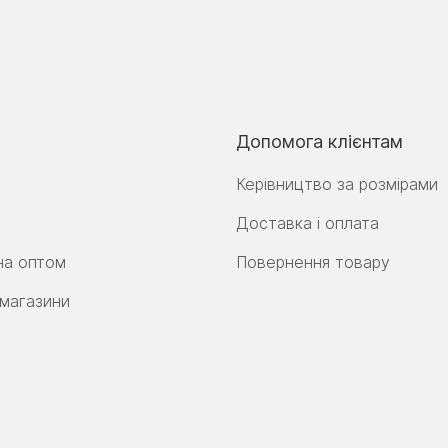
Допомога клієнтам
Керівництво за розмірами
Доставка і оплата
на оптом
Повернення товару
 магазини