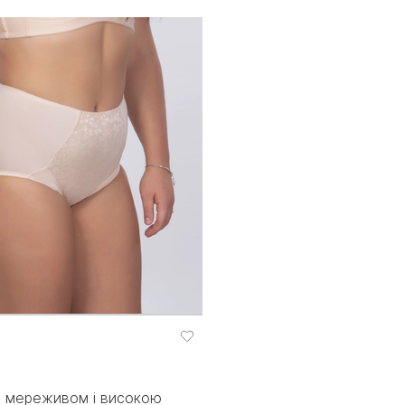
 з мереживом і високою