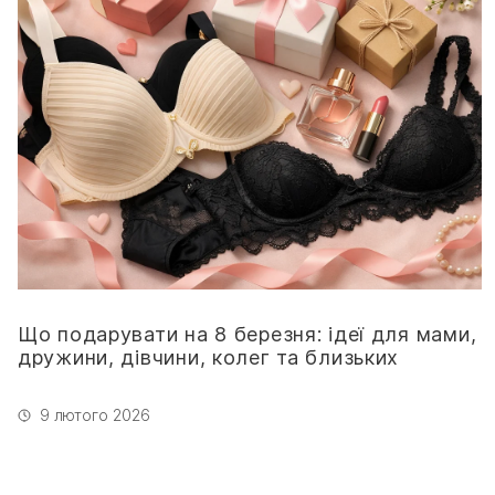
Що подарувати на 8 березня: ідеї для мами,
дружини, дівчини, колег та близьких
9 лютого 2026