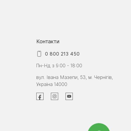
Контакти
0 800 213 450
Пн-Нд з 9:00 - 18:00
вул. Івана Мазепи, 53, м. Чернігів,
Україна 14000