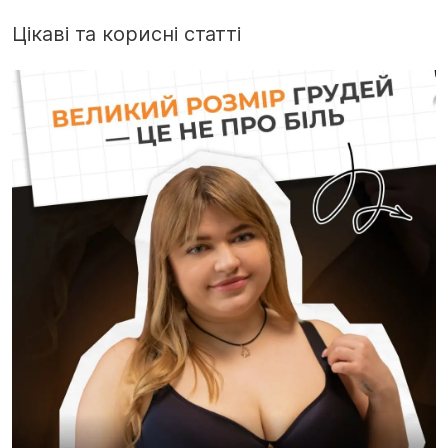
Цікаві та корисні статті