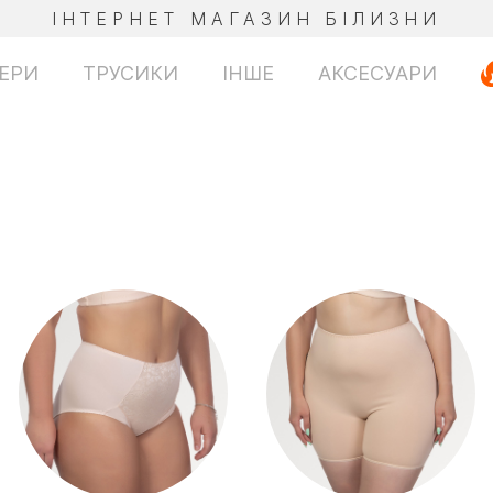
ІНТЕРНЕТ МАГАЗИН БІЛИЗНИ
ЕРИ
ТРУСИКИ
ІНШЕ
АКСЕСУАРИ