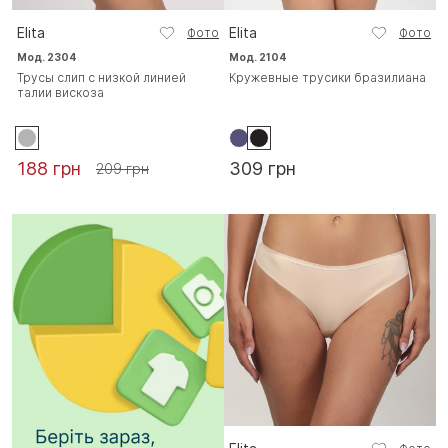
Elita
Elita
Фото
Фото
Мод. 2304
Мод. 2104
Трусы слип с низкой линией
Кружевные трусики бразилиана
талии вискоза
188 грн
309 грн
209 грн