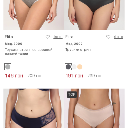
Elita
Elita
Фото
Фото
Мод. 2000
Мод. 2002
Трусики стринг со средней
Трусики стринг
линией талии...
146 грн
191 грн
209 грн
239 грн
TOP