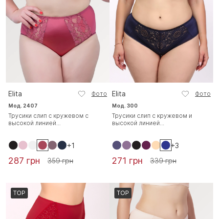
Elita
Elita
Фото
Фото
Мод. 2407
Мод. 300
Трусики слип с кружевом с
Трусики слип с кружевом и
высокой линией...
высокой линией...
+1
+3
287 грн
271 грн
359 грн
339 грн
TOP
TOP