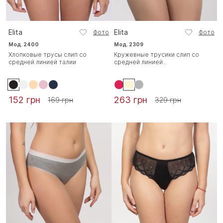
Elita
Elita
Фото
Фото
Мод. 2400
Мод. 2309
Хлопковые трусы слип со
Кружевные трусики слип со
средней линией талии
средней линией...
152 грн
263 грн
169 грн
329 грн