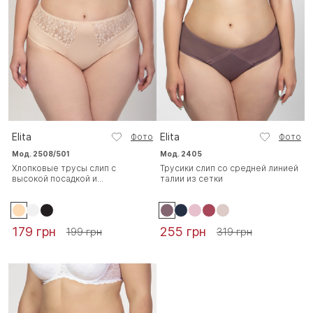
Elita
Elita
Фото
Фото
Мод. 2508/501
Мод. 2405
Хлопковые трусы слип с
Трусики слип со средней линией
высокой посадкой и...
талии из сетки
179 грн
255 грн
199 грн
319 грн