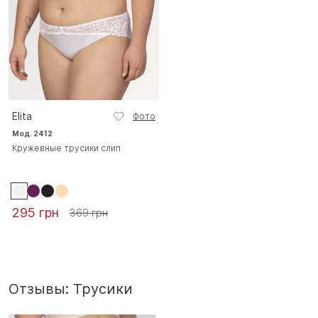
Elita
Фото
Мод. 2412
Кружевные трусики слип
295 грн
369 грн
Отзывы: Трусики